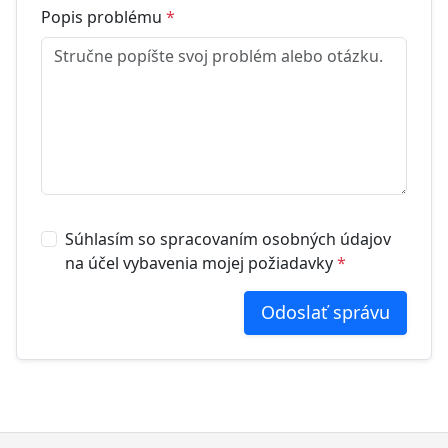
Popis problému
*
Súhlasím so spracovaním osobných údajov
na účel vybavenia mojej požiadavky
*
Odoslať správu